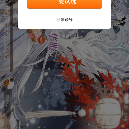
一键试玩
登录账号