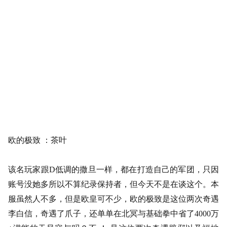
欧的极致
：茶叶
该名玩家跟
D低调的撒旦一样，都在打造自己的军团，只因
账号没她多所以不算纪录保持者，但今天不是在谈这个。本
服虽然人不多，但是欧皇可不少，欧的极致是这位两次奇遇
李白信，奇遇了爪子，还单单在北冥与基础拳中省了4000万