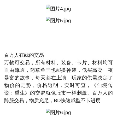
百万人在线的交易
万物可交易，所有材料、装备、卡片、材料均可
自由流通，药草鱼干也能换神装，低买高卖一夜
暴富的故事，每天都在上演。玩家的供需决定了
物价的走势，价格透明，实时可查，《仙境传
说：重生》的交易就像股市一样刺激。百万人的
跨服交易，物质充足，
BD
快速成型不卡进度