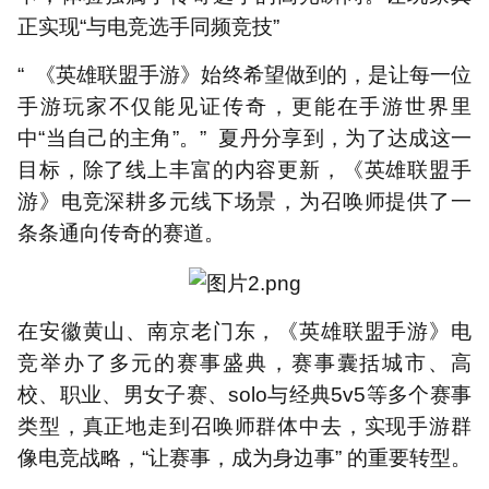
正实现“与电竞选手同频竞技”
“ 《英雄联盟手游》始终希望做到的，是让每一位
手游玩家不仅能见证传奇，更能在手游世界里
中“当自己的主角”。” 夏丹分享到，为了达成这一
目标，除了线上丰富的内容更新，《英雄联盟手
游》电竞深耕多元线下场景，为召唤师提供了一
条条通向传奇的赛道。
在安徽黄山、南京老门东，《英雄联盟手游》电
竞举办了多元的赛事盛典，赛事囊括城市、高
校、职业、男女子赛、solo与经典5v5等多个赛事
类型，真正地走到召唤师群体中去，实现手游群
像电竞战略，“让赛事，成为身边事” 的重要转型。