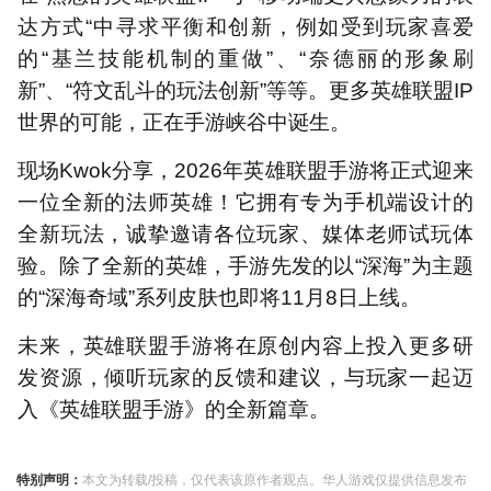
达方式“中寻求平衡和创新，例如受到玩家喜爱
的“基兰技能机制的重做”、“奈德丽的形象刷
新”、“符文乱斗的玩法创新”等等。更多英雄联盟IP
世界的可能，正在手游峡谷中诞生。
现场Kwok分享，2026年英雄联盟手游将正式迎来
一位全新的法师英雄！它拥有专为手机端设计的
全新玩法，诚挚邀请各位玩家、媒体老师试玩体
验。除了全新的英雄，手游先发的以“深海”为主题
的“深海奇域”系列皮肤也即将11月8日上线。
未来，英雄联盟手游将在原创内容上投入更多研
发资源，倾听玩家的反馈和建议，与玩家一起迈
入《英雄联盟手游》的全新篇章。
特别声明：
本文为转载/投稿，仅代表该原作者观点。华人游戏仅提供信息发布