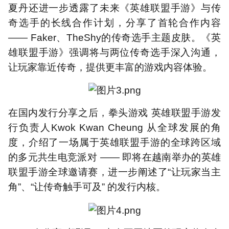
夏丹还进一步透露了未来《英雄联盟手游》与传
奇选手的长线合作计划，分享了首轮合作内容
—— Faker、TheShy的传奇选手主题皮肤。《英
雄联盟手游》强调将与两位传奇选手深入沟通，
让玩家靠近传奇，提供更丰富的游戏内容体验。
在国内发行分享之后，拳头游戏 英雄联盟手游发
行负责人Kwok Kwan Cheung 从全球发展的角
度，介绍了一场属于英雄联盟手游的全球跨区域
的多元共生电竞派对 —— 即将在越南举办的英雄
联盟手游全球邀请赛，进一步阐述了“让玩家当主
角”、“让传奇触手可及” 的发行内核。