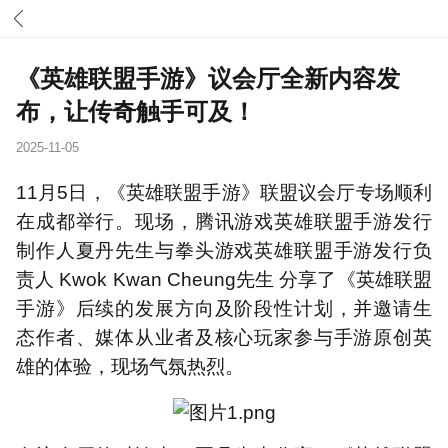
《英雄联盟手游》议会厅全新内容发
布，让传奇触手可及！
2025-11-05
11月5日，《英雄联盟手游》联盟议会厅专场顺利
在成都举行。现场，腾讯游戏英雄联盟手游发行
制作人夏丹先生与拳头游戏英雄联盟手游发行负
责人 Kwok Kwan Cheung先生 分享了《英雄联盟
手游》后续的发展方向及阶段性计划，并邀请生
态作者、媒体从业者及核心玩家参与手游原创英
雄的体验，现场气氛热烈。