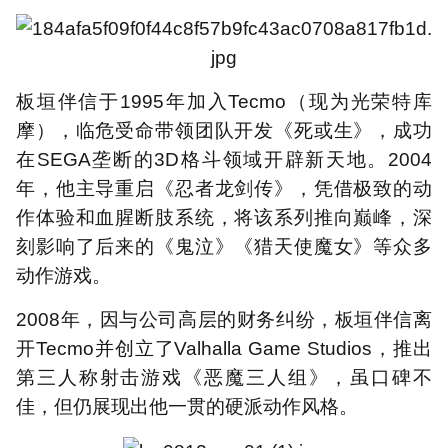
板垣伴信于1995年加入Tecmo（现为光荣特库
摩），临危受命带领团队开发《死或生》，成功
在SEGA垄断的3D格斗领域开辟新天地。2004
年，他主导重启《忍者龙剑传》，凭借极致的动
作体验和血腥断肢系统，将该系列推向巅峰，深
刻影响了后来的《鬼泣》《猎天使魔女》等众多
动作游戏。
2008年，因与公司高层的财务纠纷，板垣伴信离
开Tecmo并创立了Valhalla Game Studios，推出
第三人称射击游戏《恶魔三人组》，虽口碑不
佳，但仍展现出他一贯的硬派动作风格。