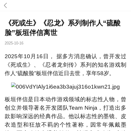
《死或生》《忍龙》系列制作人“硫酸
脸”板垣伴信离世
2025-10-16
2025年10月16日， 据多方消息确认，曾开发过
《死或生》、《忍者龙剑传》系列的知名游戏制
作人“硫酸脸”板垣伴信近日去世，享年58岁。
板垣伴信是日本动作游戏领域的标志性人物，曾
创立并领导著名开发团队Team Ninja，打造出多
款影响深远的经典作品。他以标志性的墨镜、皮
衣造型和狂放不羁的个性著称，因常年佩戴墨