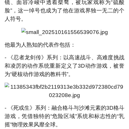
镜、面容冷峻中透着桀骜，被玩家戏称为“硫酸
脸”，这一绰号也成为了他在游戏界独一无二的个
人符号。
他最为人熟知的代表作包括：
- 《忍者龙剑传》系列：以高速战斗、高难度挑战
和凌厉的动作系统重新定义了3D动作游戏，被誉
为“硬核动作游戏的教科书”。
- 《死或生》系列：融合格斗与沙滩元素的3D格斗
游戏，凭借独特的“危险区域”系统和标志性的“乳
摇”物理效果风靡全球。